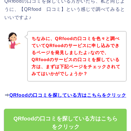
QRfoodの口コミを探している方がいたら、私と同じよ
うに、【QRfood 口コミ】という感じで調べてみると
いいですよ♪
ちなみに、QRfoodの口コミを色々と調べ
ていてQRfoodのサービスに申し込みでき
るページを発見しましたよ♪なので、
QRfoodのサービスの口コミを探している
方は、まずは下記ページをチェックされて
みてはいかがでしょうか？
⇒
QRfoodの口コミを探している方はこちらをクリック
QRfoodの口コミを探している方はこちら
をクリック