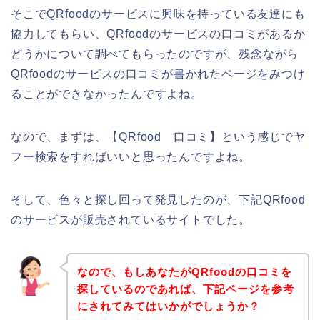
そこでQRfoodのサービスに興味を持っている友達にも
協力してもらい、QRfoodのサービスの口コミがあるか
どうかについて調べてもらったのですが、残念ながら
QRfoodのサービスの口コミが書かれたページをみつけ
ることができなかったんですよね。
なので、まずは、【QRfood 口コミ】という感じでヤ
フー検索をすればいいと思ったんですよね。
そして、色々と探し回って発見したのが、下記QRfood
のサービスが販売されているサイトでした。
なので、もしあなたがQRfoodの口コミを
探しているのであれば、下記ページを参考
にされてみてはいかがでしょうか？