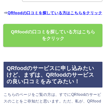
⇒
QRfoodの口コミを探している方はこちらをクリック
QRfoodの口コミを探している方はこちら
をクリック
QRfoodのサービスに申し込みたい
けど、まずは、QRfoodのサービス
の良い口コミをみてみたい！
こちらのページをご覧の方は、すでにQRfoodのサービ
スのことをご存知だと思います。ただ、私が、QRfood