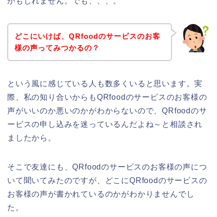
かもしれません。でも、、、。
どこにいけば、QRfoodのサービスのお客
様の声ってみつかるの？
という風に感じている人も数多くいると思います。実
際、私の知り合いからもQRfoodのサービスのお客様の
声がいいのか悪いのかがわからないので、QRfoodのサ
ービスの申し込みを迷っているんだよね～と相談され
ましたから。
そこで友達にも、QRfoodのサービスのお客様の声につ
いて聞いてみたのですが、どこにQRfoodのサービスの
お客様の声が書かれているのかがわかりませんでし
た。