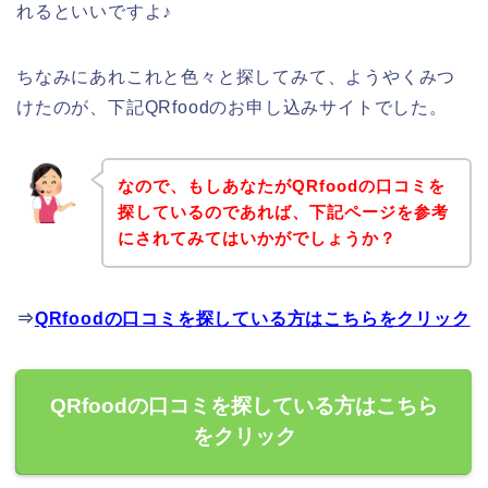
れるといいですよ♪
ちなみにあれこれと色々と探してみて、ようやくみつ
けたのが、下記QRfoodのお申し込みサイトでした。
なので、もしあなたがQRfoodの口コミを
探しているのであれば、下記ページを参考
にされてみてはいかがでしょうか？
⇒
QRfoodの口コミを探している方はこちらをクリック
QRfoodの口コミを探している方はこちら
をクリック