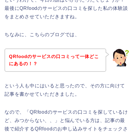
最後にQRfoodのサービスの口コミを探した私の体験談
をまとめさせていただきますね。
ちなみに、こちらのブログでは、
QRfoodのサービスの口コミって一体どこ
にあるの！？
という人も中にはいると思ったので、その方に向けて
記事を書かせていただきました。
なので、「QRfoodのサービスの口コミを探しているけ
ど、みつからない、、」と悩んでいる方は、記事の最
後で紹介するQRfoodのお申し込みサイトをチェックさ