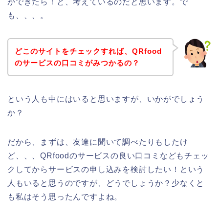
ができたら！と、考えているのだと思います。で
も、、、。
どこのサイトをチェックすれば、QRfood
のサービスの口コミがみつかるの？
という人も中にはいると思いますが、いかがでしょう
か？
だから、まずは、友達に聞いて調べたりもしたけ
ど、、、QRfoodのサービスの良い口コミなどもチェッ
クしてからサービスの申し込みを検討したい！という
人もいると思うのですが、どうでしょうか？少なくと
も私はそう思ったんですよね。