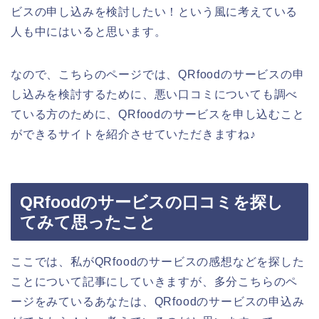
ビスの申し込みを検討したい！という風に考えている
人も中にはいると思います。
なので、こちらのページでは、QRfoodのサービスの申
し込みを検討するために、悪い口コミについても調べ
ている方のために、QRfoodのサービスを申し込むこと
ができるサイトを紹介させていただきますね♪
QRfoodのサービスの口コミを探し
てみて思ったこと
ここでは、私がQRfoodのサービスの感想などを探した
ことについて記事にしていきますが、多分こちらのペ
ージをみているあなたは、QRfoodのサービスの申込み