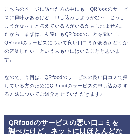
こちらのページに訪れた方の中にも「QRfoodのサービ
スに興味があるけど、申し込みしようかな～、どうし
ようかな～」と考えている人がいるかもしれません。
だから、まずは、友達にもQRfoodのことを聞いて、
QRfoodのサービスについて良い口コミがあるかどうか
の確認したい！という人も中にはいることと思いま
す。
なので、今回は、QRfoodのサービスの良い口コミで探
している方のためにQRfoodのサービスの申し込みをす
る方法についてご紹介させていただきます♪
QRfoodのサービスの悪い口コミを
調べたけど、ネットにはほとんどな