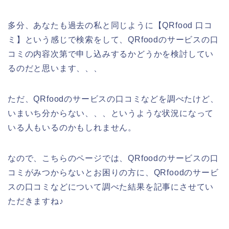
多分、あなたも過去の私と同じように【QRfood 口コ
ミ】という感じで検索をして、QRfoodのサービスの口
コミの内容次第で申し込みするかどうかを検討してい
るのだと思います、、、
ただ、QRfoodのサービスの口コミなどを調べたけど、
いまいち分からない、、、というような状況になって
いる人もいるのかもしれません。
なので、こちらのページでは、QRfoodのサービスの口
コミがみつからないとお困りの方に、QRfoodのサービ
スの口コミなどについて調べた結果を記事にさせてい
ただきますね♪