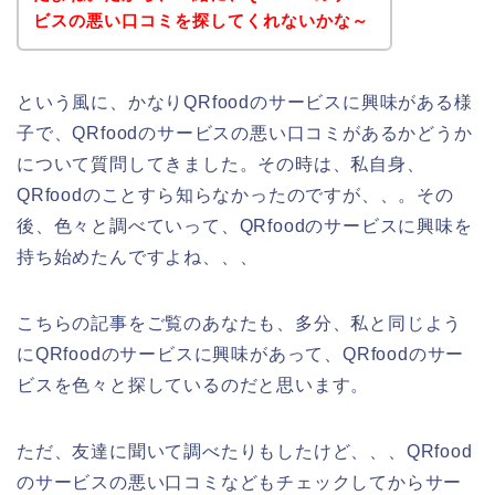
ビスの悪い口コミを探してくれないかな～
という風に、かなりQRfoodのサービスに興味がある様
子で、QRfoodのサービスの悪い口コミがあるかどうか
について質問してきました。その時は、私自身、
QRfoodのことすら知らなかったのですが、、。その
後、色々と調べていって、QRfoodのサービスに興味を
持ち始めたんですよね、、、
こちらの記事をご覧のあなたも、多分、私と同じよう
にQRfoodのサービスに興味があって、QRfoodのサー
ビスを色々と探しているのだと思います。
ただ、友達に聞いて調べたりもしたけど、、、QRfood
のサービスの悪い口コミなどもチェックしてからサー