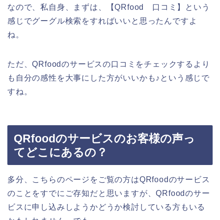
なので、私自身、まずは、【QRfood 口コミ】という
感じでグーグル検索をすればいいと思ったんですよ
ね。
ただ、QRfoodのサービスの口コミをチェックするより
も自分の感性を大事にした方がいいかも♪という感じで
すね。
QRfoodのサービスのお客様の声っ
てどこにあるの？
多分、こちらのページをご覧の方はQRfoodのサービス
のことをすでにご存知だと思いますが、QRfoodのサー
ビスに申し込みしようかどうか検討している方もいる