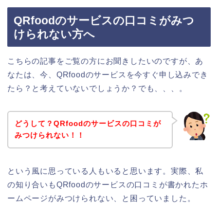
QRfoodのサービスの口コミがみつ
けられない方へ
こちらの記事をご覧の方にお聞きしたいのですが、あ
なたは、今、QRfoodのサービスを今すぐ申し込みでき
たら？と考えていないでしょうか？でも、、、。
どうして？QRfoodのサービスの口コミが
みつけられない！！
という風に思っている人もいると思います。実際、私
の知り合いもQRfoodのサービスの口コミが書かれたホ
ームページがみつけられない、と困っていました。