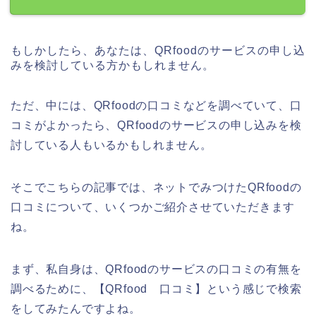
もしかしたら、あなたは、QRfoodのサービスの申し込
みを検討している方かもしれません。
ただ、中には、QRfoodの口コミなどを調べていて、口
コミがよかったら、QRfoodのサービスの申し込みを検
討している人もいるかもしれません。
そこでこちらの記事では、ネットでみつけたQRfoodの
口コミについて、いくつかご紹介させていただきます
ね。
まず、私自身は、QRfoodのサービスの口コミの有無を
調べるために、【QRfood 口コミ】という感じで検索
をしてみたんですよね。