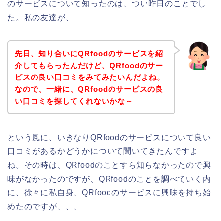
のサービスについて知ったのは、つい昨日のことでし
た。私の友達が、
先日、知り合いにQRfoodのサービスを紹
介してもらったんだけど、QRfoodのサー
ビスの良い口コミをみてみたいんだよね。
なので、一緒に、QRfoodのサービスの良
い口コミを探してくれないかな～
という風に、いきなりQRfoodのサービスについて良い
口コミがあるかどうかについて聞いてきたんですよ
ね。その時は、QRfoodのことすら知らなかったので興
味がなかったのですが、QRfoodのことを調べていく内
に、徐々に私自身、QRfoodのサービスに興味を持ち始
めたのですが、、、