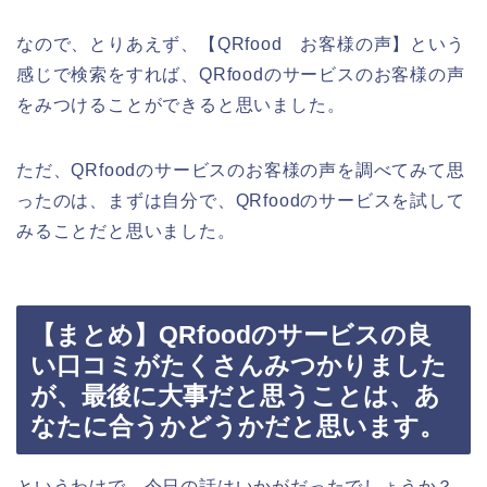
なので、とりあえず、【QRfood お客様の声】という
感じで検索をすれば、QRfoodのサービスのお客様の声
をみつけることができると思いました。
ただ、QRfoodのサービスのお客様の声を調べてみて思
ったのは、まずは自分で、QRfoodのサービスを試して
みることだと思いました。
【まとめ】QRfoodのサービスの良
い口コミがたくさんみつかりました
が、最後に大事だと思うことは、あ
なたに合うかどうかだと思います。
というわけで、今日の話はいかがだったでしょうか？