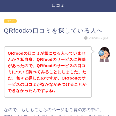
口コミ
口コミ
QRfoodの口コミを探している人へ
2024年7月4日
QRfoodの口コミが気になる人っていませ
んか？私自身、QRfoodのサービスに興味
があったので、QRfoodのサービスの口コ
ミについて調べてみることにしました。た
だ、色々と探したのですが、QRfoodのサ
ービスの口コミがなかなかみつけることが
できなかったんですよね。
なので、もしもこちらのページをご覧の方の中に、