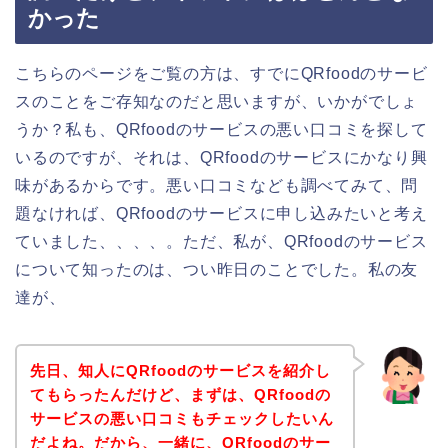
かった
こちらのページをご覧の方は、すでにQRfoodのサービ
スのことをご存知なのだと思いますが、いかがでしょ
うか？私も、QRfoodのサービスの悪い口コミを探して
いるのですが、それは、QRfoodのサービスにかなり興
味があるからです。悪い口コミなども調べてみて、問
題なければ、QRfoodのサービスに申し込みたいと考え
ていました、、、、。ただ、私が、QRfoodのサービス
について知ったのは、つい昨日のことでした。私の友
達が、
先日、知人にQRfoodのサービスを紹介し
てもらったんだけど、まずは、QRfoodの
サービスの悪い口コミもチェックしたいん
だよね。だから、一緒に、QRfoodのサー