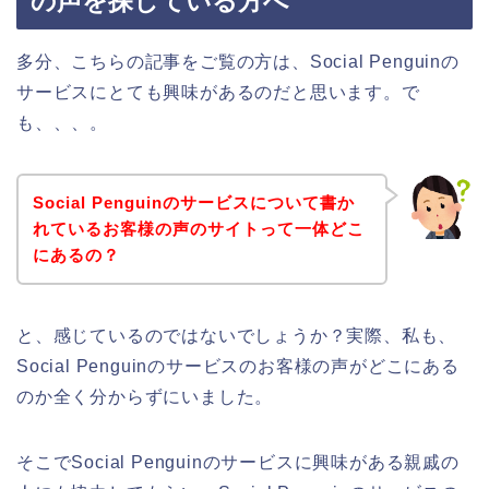
の声を探している方へ
多分、こちらの記事をご覧の方は、Social Penguinの
サービスにとても興味があるのだと思います。で
も、、、。
Social Penguinのサービスについて書か
れているお客様の声のサイトって一体どこ
にあるの？
と、感じているのではないでしょうか？実際、私も、
Social Penguinのサービスのお客様の声がどこにある
のか全く分からずにいました。
そこでSocial Penguinのサービスに興味がある親戚の