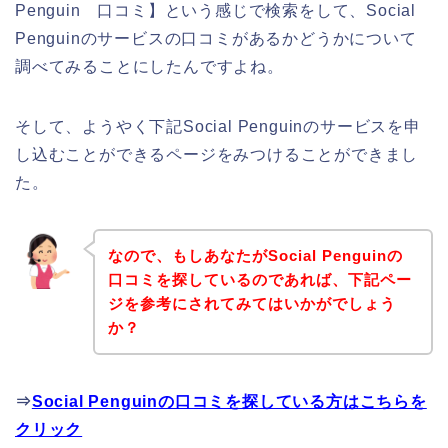
Penguin 口コミ】という感じで検索をして、Social
Penguinのサービスの口コミがあるかどうかについて
調べてみることにしたんですよね。
そして、ようやく下記Social Penguinのサービスを申
し込むことができるページをみつけることができまし
た。
なので、もしあなたがSocial Penguinの
口コミを探しているのであれば、下記ペー
ジを参考にされてみてはいかがでしょう
か？
⇒
Social Penguinの口コミを探している方はこちらを
クリック