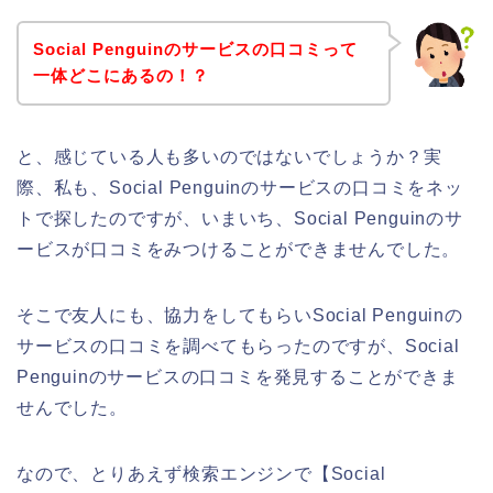
Social Penguinのサービスの口コミって
一体どこにあるの！？
と、感じている人も多いのではないでしょうか？実
際、私も、Social Penguinのサービスの口コミをネッ
トで探したのですが、いまいち、Social Penguinのサ
ービスが口コミをみつけることができませんでした。
そこで友人にも、協力をしてもらいSocial Penguinの
サービスの口コミを調べてもらったのですが、Social
Penguinのサービスの口コミを発見することができま
せんでした。
なので、とりあえず検索エンジンで【Social