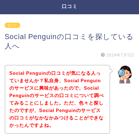
口コミ
口コミ
Social Penguinの口コミを探している
人へ
2024年7月5日
Social Penguinの口コミが気になる人っ
ていませんか？私自身、Social Penguin
のサービスに興味があったので、Social
Penguinのサービスの口コミについて調べ
てみることにしました。ただ、色々と探し
たのですが、Social Penguinのサービス
の口コミがなかなかみつけることができな
かったんですよね。