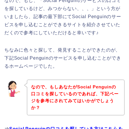
なので、もし、「Social Penguinのサービスの口コミ
を探しているけど、みつからない、、、」という方が
いましたら、記事の最下部にてSocial Penguinのサー
ビスを申し込むことができるサイトを紹介させていた
だくので参考にしていただけると幸いです♪
ちなみに色々と探して、発見することができたのが、
下記Social Penguinのサービスを申し込むことができ
るホームページでした。
なので、もしあなたがSocial Penguinの
口コミを探しているのであれば、下記ペー
ジを参考にされてみてはいかがでしょう
か？
⇒
Social Penguinの口コミを探している方はこちらを