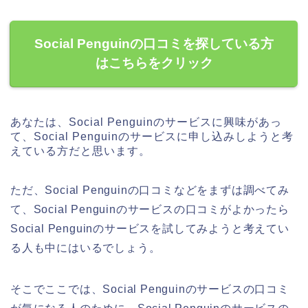
Social Penguinの口コミを探している方
はこちらをクリック
あなたは、Social Penguinのサービスに興味があっ
て、Social Penguinのサービスに申し込みしようと考
えている方だと思います。
ただ、Social Penguinの口コミなどをまずは調べてみ
て、Social Penguinのサービスの口コミがよかったら
Social Penguinのサービスを試してみようと考えてい
る人も中にはいるでしょう。
そこでここでは、Social Penguinのサービスの口コミ