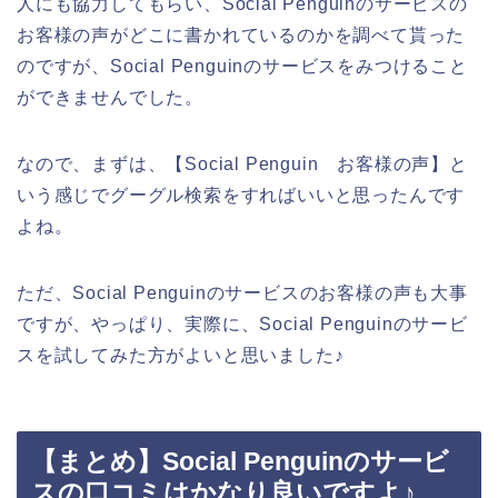
人にも協力してもらい、Social Penguinのサービスの
お客様の声がどこに書かれているのかを調べて貰った
のですが、Social Penguinのサービスをみつけること
ができませんでした。
なので、まずは、【Social Penguin お客様の声】と
いう感じでグーグル検索をすればいいと思ったんです
よね。
ただ、Social Penguinのサービスのお客様の声も大事
ですが、やっぱり、実際に、Social Penguinのサービ
スを試してみた方がよいと思いました♪
【まとめ】Social Penguinのサービ
スの口コミはかなり良いですよ♪