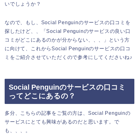
いでしょうか？
なので、もし、Social Penguinのサービスの口コミを
探したけど、、「Social Penguinのサービスの良い口
コミがどこにあるのかが分からない、、、」という方
に向けて、これからSocial Penguinのサービスの口コ
ミをご紹介させていただくので参考にしてくださいね♪
Social Penguinのサービスの口コミ
ってどこにあるの？
多分、こちらの記事をご覧の方は、Social Penguinの
サービスにとても興味があるのだと思います。で
も、、、。