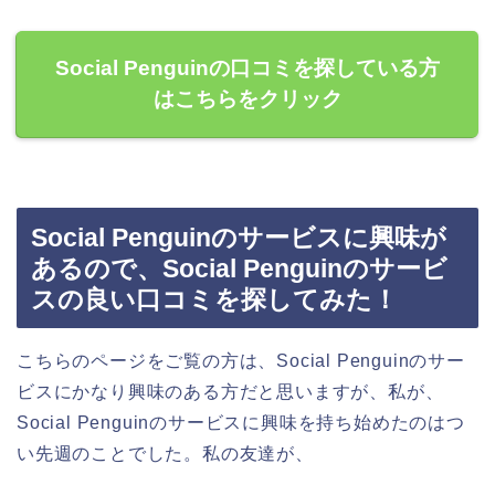
Social Penguinの口コミを探している方
はこちらをクリック
Social Penguinのサービスに興味が
あるので、Social Penguinのサービ
スの良い口コミを探してみた！
こちらのページをご覧の方は、Social Penguinのサー
ビスにかなり興味のある方だと思いますが、私が、
Social Penguinのサービスに興味を持ち始めたのはつ
い先週のことでした。私の友達が、