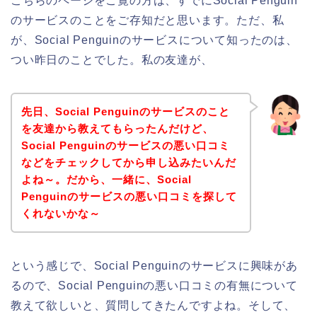
こちらのページをご覧の方は、すでにSocial Penguin
のサービスのことをご存知だと思います。ただ、私
が、Social Penguinのサービスについて知ったのは、
つい昨日のことでした。私の友達が、
先日、Social Penguinのサービスのこと
を友達から教えてもらったんだけど、
Social Penguinのサービスの悪い口コミ
などをチェックしてから申し込みたいんだ
よね～。だから、一緒に、Social
Penguinのサービスの悪い口コミを探して
くれないかな～
という感じで、Social Penguinのサービスに興味があ
るので、Social Penguinの悪い口コミの有無について
教えて欲しいと、質問してきたんですよね。そして、