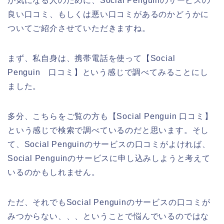
が気になる人のために、Social Penguinのサービスの
良い口コミ、もしくは悪い口コミがあるのかどうかに
ついてご紹介させていただきますね。
まず、私自身は、携帯電話を使って【Social
Penguin 口コミ】という感じで調べてみることにし
ました。
多分、こちらをご覧の方も【Social Penguin 口コミ】
という感じで検索で調べているのだと思います。そし
て、Social Penguinのサービスの口コミがよければ、
Social Penguinのサービスに申し込みしようと考えて
いるのかもしれません。
ただ、それでもSocial Penguinのサービスの口コミが
みつからない、、、ということで悩んでいるのではな