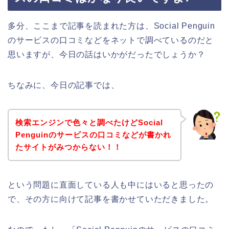
多分、ここまで記事を読まれた方は、Social Penguin
のサービスの口コミなどをネットで調べているのだと
思いますが、今日の話はいかがだったでしょうか？
ちなみに、今日の記事では、
検索エンジンで色々と調べたけどSocial
Penguinのサービスの口コミなどが書かれ
たサイトがみつからない！！
という問題に直面している人も中にはいると思ったの
で、その方に向けて記事を書かせていただきました。