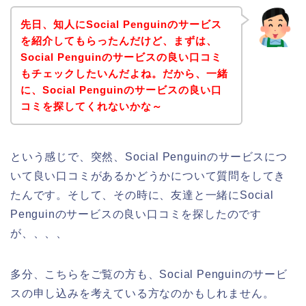
先日、知人にSocial Penguinのサービス
を紹介してもらったんだけど、まずは、
Social Penguinのサービスの良い口コミ
もチェックしたいんだよね。だから、一緒
に、Social Penguinのサービスの良い口
コミを探してくれないかな～
という感じで、突然、Social Penguinのサービスにつ
いて良い口コミがあるかどうかについて質問をしてき
たんです。そして、その時に、友達と一緒にSocial
Penguinのサービスの良い口コミを探したのです
が、、、、
多分、こちらをご覧の方も、Social Penguinのサービ
スの申し込みを考えている方なのかもしれません。