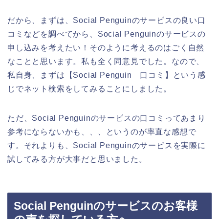
だから、まずは、Social Penguinのサービスの良い口
コミなどを調べてから、Social Penguinのサービスの
申し込みを考えたい！そのように考えるのはごく自然
なことと思います。私も全く同意見でした。なので、
私自身、まずは【Social Penguin 口コミ】という感
じでネット検索をしてみることにしました。
ただ、Social Penguinのサービスの口コミってあまり
参考にならないかも、、、というのが率直な感想で
す。それよりも、Social Penguinのサービスを実際に
試してみる方が大事だと思いました。
Social Penguinのサービスのお客様