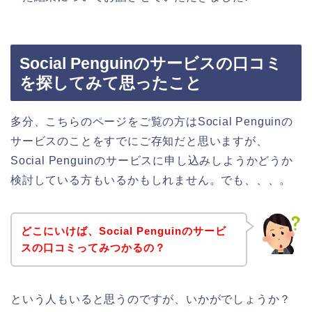
Social Penguinのサービスの口コミ
を探してみて思ったこと
多分、こちらのページをご覧の方はSocial Penguinの
サービスのことをすでにご存知だと思いますが、
Social Penguinのサービスに申し込みしようかどうか
検討している方もいるかもしれません。でも、、、。
どこにいけば、Social Penguinのサービ
スの口コミってみつかるの？
という人もいると思うのですが、いかがでしょうか？