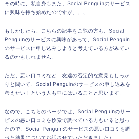
その時に、私自身もまた、Social Penguinのサービス
に興味を持ち始めたのですが、、、
もしかしたら、こちらの記事をご覧の方も、Social
Penguinのサービスに興味があって、Social Penguin
のサービスに申し込みしようと考えている方がみてい
るのかもしれません。
ただ、悪い口コミなど、友達の否定的な意見もしっか
りと聞いて、Social Penguinのサービスの申し込みを
考えたい！という人も中にはいることと思います。
なので、こちらのページでは、Social Penguinのサー
ビスの悪い口コミを検索で調べている方もいると思っ
たので、Social Penguinのサービスの悪い口コミを調
べた結果についてお話させていただきました♪