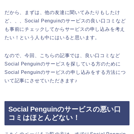
だから、まずは、他の友達に聞いてみたりもしたけ
ど、、、Social Penguinのサービスの良い口コミなど
も事前にチェックしてからサービスの申し込みを考え
たい！という人も中にはいると思います。
なので、今回、こちらの記事では、良い口コミなど
Social Penguinのサービスを探している方のために
Social Penguinのサービスの申し込みをする方法につ
いて記事にさせていただきます♪
Social Penguinのサービスの悪い口
コミはほとんどない！