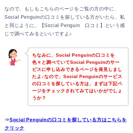
なので、もしもこちらのページをご覧の方の中に、
Social Penguinの口コミを探している方がいたら、私
と同じように、【Social Penguin 口コミ】という感
じで調べてみるといいですよ♪
ちなみに、Social Penguinの口コミを
色々と調べていてSocial Penguinのサー
ビスに申し込みできるページを発見しまし
たよ♪なので、Social Penguinのサービス
の口コミを探している方は、まずは下記ペ
ージをチェックされてみてはいかがでしょ
うか？
⇒
Social Penguinの口コミを探している方はこちらを
クリック