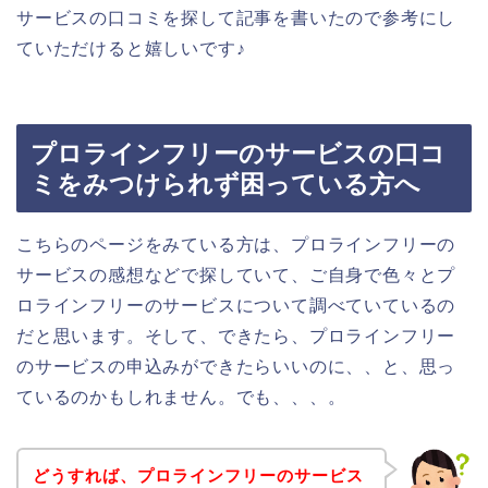
サービスの口コミを探して記事を書いたので参考にし
ていただけると嬉しいです♪
プロラインフリーのサービスの口コ
ミをみつけられず困っている方へ
こちらのページをみている方は、プロラインフリーの
サービスの感想などで探していて、ご自身で色々とプ
ロラインフリーのサービスについて調べていているの
だと思います。そして、できたら、プロラインフリー
のサービスの申込みができたらいいのに、、と、思っ
ているのかもしれません。でも、、、。
どうすれば、プロラインフリーのサービス