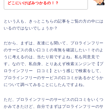
どこにいけばみつかるの！？
という人も、きっとこちらの記事をご覧の方の中には
いるのではないでしょうか？
だから、まずは、友達にも聞いて、プロラインフリー
のサービスの良い口コミの有無を確認したい！そのよ
うに考えるのは、当たり前ですよね。私も同意見で
す。なので、私自身、とりあえず検索エンジンで【プ
ロラインフリー 口コミ】という感じで検索をして、
プロラインフリーのサービスの口コミがあるかどうか
について調べてみることにしたんですよね。
ただ、プロラインフリーのサービスの口コミをいくつ
かみてきたけど、自分でまずはプロラインフリーのサ