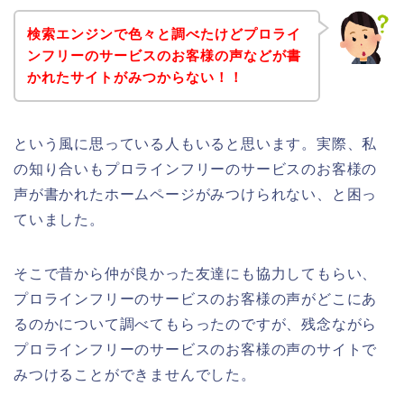
検索エンジンで色々と調べたけどプロライ
ンフリーのサービスのお客様の声などが書
かれたサイトがみつからない！！
という風に思っている人もいると思います。実際、私
の知り合いもプロラインフリーのサービスのお客様の
声が書かれたホームページがみつけられない、と困っ
ていました。
そこで昔から仲が良かった友達にも協力してもらい、
プロラインフリーのサービスのお客様の声がどこにあ
るのかについて調べてもらったのですが、残念ながら
プロラインフリーのサービスのお客様の声のサイトで
みつけることができませんでした。