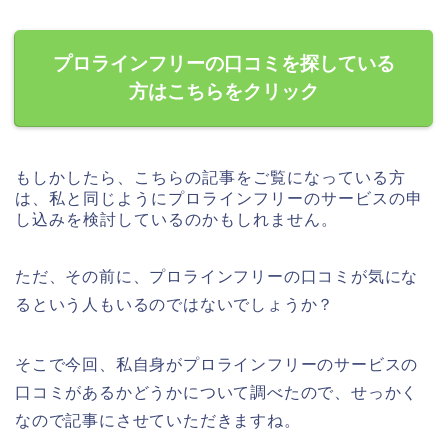
プロラインフリーの口コミを探している
方はこちらをクリック
もしかしたら、こちらの記事をご覧になっている方
は、私と同じようにプロラインフリーのサービスの申
し込みを検討しているのかもしれません。
ただ、その前に、プロラインフリーの口コミが気にな
るという人もいるのではないでしょうか？
そこで今回、私自身がプロラインフリーのサービスの
口コミがあるかどうかについて調べたので、せっかく
なので記事にさせていただきますね。