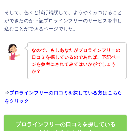
そして、色々と試行錯誤して、ようやくみつけること
ができたのが下記プロラインフリーのサービスを申し
込むことができるページでした。
なので、もしあなたがプロラインフリーの
口コミを探しているのであれば、下記ペー
ジを参考にされてみてはいかがでしょう
か？
⇒
プロラインフリーの口コミを探している方はこちら
をクリック
プロラインフリーの口コミを探している