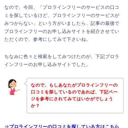
なので、今回、「プロラインフリーのサービスの口コ
ミを探しているけど、プロラインフリーのサービスが
みつからない」という方がいましたら、記事の最後で
プロラインフリーのお申し込みサイトを紹介させてい
ただくので、参考にしてみて下さいね。
ちなみに色々と検索をしてみつけたのが、下記プロラ
インフリーのお申し込みサイトでした。
なので、もしあなたがプロラインフリーの
口コミを探しているのであれば、下記ペー
ジを参考にされてみてはいかがでしょう
か？
⇒
プロラインフリーの口コミを探している方はこちら