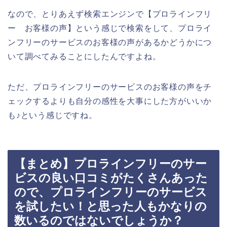
なので、とりあえず検索エンジンで【プロラインフリ
ー お客様の声】という感じで検索をして、プロライ
ンフリーのサービスのお客様の声があるかどうかにつ
いて調べてみることにしたんですよね。
ただ、プロラインフリーのサービスのお客様の声をチ
ェックするよりも自分の感性を大事にした方がいいか
も♪という感じですね。
【まとめ】プロラインフリーのサー
ビスの良い口コミがたくさんあった
ので、プロラインフリーのサービス
を試したい！と思った人もかなりの
数いるのではないでしょうか？