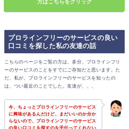
方はこちらをクリック
プロラインフリーのサービスの良い
口コミを探した私の友達の話
こちらのページをご覧の方は、多分、プロラインフリ
ーのサービスのことをすでにご存知だと思います。た
だ、私が、プロラインフリーのサービスを知ったの
は、つい最近のことでした。友達が、、、
今、ちょっとプロラインフリーのサービス
に興味があるんだけど、まだいいのか分か
らないので、プロラインフリーのサービス
の良い口コミを探すのを手伝ってくれない