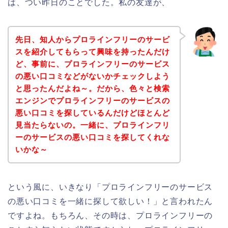
は、つい昨日のことでした。私の友達が、
先日、知人からプロラインフリーのサービ
スを紹介してもらって興味を持ったんだけ
ど、事前に、プロラインフリーのサービス
の悪い口コミなどがないかチェックしよう
と思ったんだよね～。だから、色々と検索
エンジンでプロラインフリーのサービスの
悪い口コミを探しているんだけどほとんど
見当たらないの。一緒に、プロラインフリ
ーのサービスの悪い口コミを探してくれな
いかな～
という風に、いきなり「プロラインフリーのサービス
の悪い口コミを一緒に探して欲しい！」と言われたん
ですよね。もちろん、その時は、プロラインフリーの