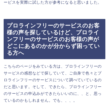
ービスを実際に試した方が参考になると思いました。
プロラインフリーのサービスのお客
様の声を探しているけど、プロライ
ンフリーのサービスのお客様の声が
どこにあるのかが分からず困ってい
る方へ
こちらのページをみている方は、プロラインフリーの
サービスの感想などで探していて、ご自身で色々とプ
ロラインフリーのサービスについて調べていているの
だと思います。そして、できたら、プロラインフリー
のサービスの申込みができたらいいのに、、と、思っ
ているのかもしれません。でも、、、。