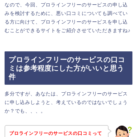
なので、今回、プロラインフリーのサービスの申し込
みを検討するために、悪い口コミについても調べてい
る方に向けて、プロラインフリーのサービスを申し込
むことができるサイトをご紹介させていただきますね♪
プロラインフリーのサービスの口コ
ミは参考程度にした方がいいと思う
件
多分ですが、あなたは、プロラインフリーのサービス
に申し込みしようと、考えているのではないでしょう
か？でも、、、。
プロラインフリーのサービスの口コミって