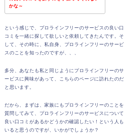
かな～
という感じで、プロラインフリーのサービスの良い口
コミを一緒に探して欲しいと依頼してきたんです。そ
して、その時に、私自身、プロラインフリーのサービ
スのことを知ったのですが、、、
多分、あなたも私と同じようにプロラインフリーのサ
ービスに興味があって、こちらのページに訪れたのだ
と思います。
だから、まずは、家族にもプロラインフリーのことを
質問してみて、プロラインフリーのサービスについて
良い口コミがあるかどうかの確認したい！という人も
いると思うのですが、いかがでしょうか？