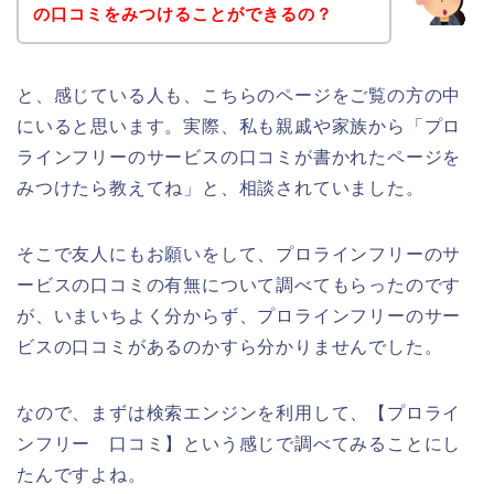
の口コミをみつけることができるの？
と、感じている人も、こちらのページをご覧の方の中
にいると思います。実際、私も親戚や家族から「プロ
ラインフリーのサービスの口コミが書かれたページを
みつけたら教えてね」と、相談されていました。
そこで友人にもお願いをして、プロラインフリーのサ
ービスの口コミの有無について調べてもらったのです
が、いまいちよく分からず、プロラインフリーのサー
ビスの口コミがあるのかすら分かりませんでした。
なので、まずは検索エンジンを利用して、【プロライ
ンフリー 口コミ】という感じで調べてみることにし
たんですよね。