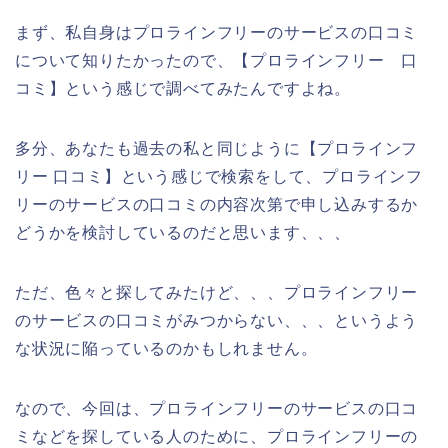
まず、私自身はプロラインフリーのサービスの口コミ
について知りたかったので、【プロラインフリー 口
コミ】という感じで調べてみたんですよね。
多分、あなたも過去の私と同じように【プロラインフ
リー 口コミ】という感じで検索をして、プロラインフ
リーのサービスの口コミの内容次第で申し込みするか
どうかを検討しているのだと思います、、、
ただ、色々と探してみたけど、、、プロラインフリー
のサービスの口コミがみつからない、、、というよう
な状況に陥っているのかもしれません。
なので、今回は、プロラインフリーのサービスの口コ
ミなどを探している人のために、プロラインフリーの