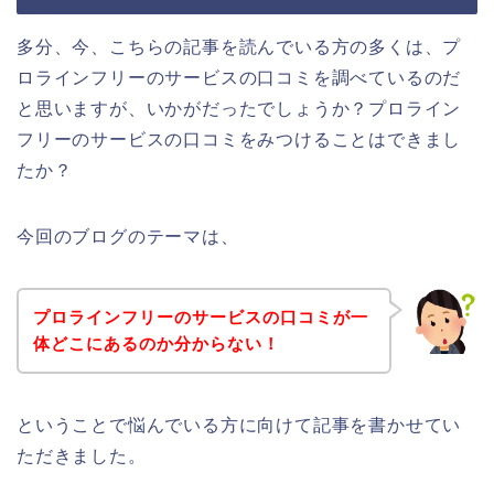
多分、今、こちらの記事を読んでいる方の多くは、プ
ロラインフリーのサービスの口コミを調べているのだ
と思いますが、いかがだったでしょうか？プロライン
フリーのサービスの口コミをみつけることはできまし
たか？
今回のブログのテーマは、
プロラインフリーのサービスの口コミが一
体どこにあるのか分からない！
ということで悩んでいる方に向けて記事を書かせてい
ただきました。