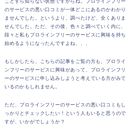
ことすら知らない状態ですからね。プロラインフリー
のサービスの悪い口コミが一体どこにあるのかわかり
ませんでした。というより、調べたけど、全くありま
せんでした。ただ、その後、色々と調べていく内に、
段々と私もプロラインフリーのサービスに興味を持ち
始めるようになったんですよね、、、
もしかしたら、こちらの記事をご覧の方も、プロライ
ンフリーのサービスに興味があって、プロラインフリ
ーのサービスに申し込みしようと考えている方がみて
いるのかもしれません。
ただ、プロラインフリーのサービスの悪い口コミもし
っかりとチェックしたい！という人もいると思うので
すが、いかがでしょうか？