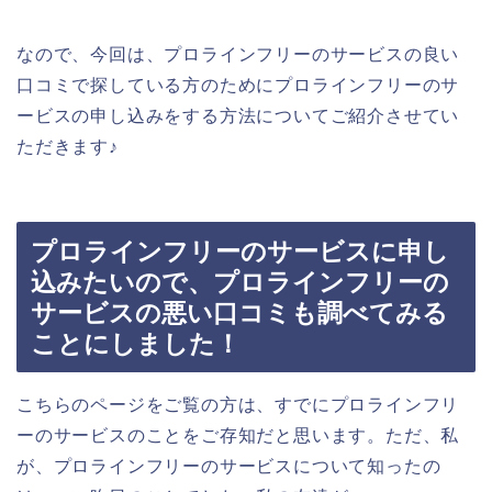
なので、今回は、プロラインフリーのサービスの良い
口コミで探している方のためにプロラインフリーのサ
ービスの申し込みをする方法についてご紹介させてい
ただきます♪
プロラインフリーのサービスに申し
込みたいので、プロラインフリーの
サービスの悪い口コミも調べてみる
ことにしました！
こちらのページをご覧の方は、すでにプロラインフリ
ーのサービスのことをご存知だと思います。ただ、私
が、プロラインフリーのサービスについて知ったの