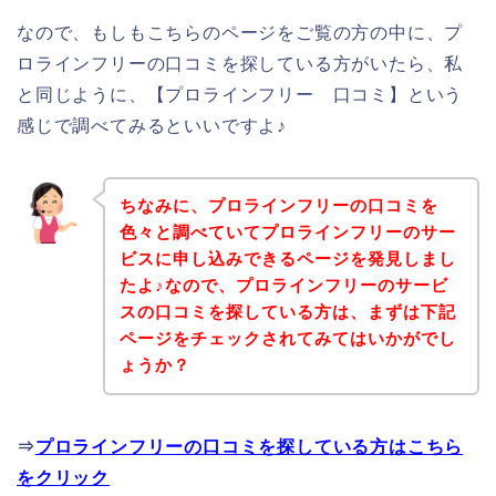
なので、もしもこちらのページをご覧の方の中に、プ
ロラインフリーの口コミを探している方がいたら、私
と同じように、【プロラインフリー 口コミ】という
感じで調べてみるといいですよ♪
ちなみに、プロラインフリーの口コミを
色々と調べていてプロラインフリーのサー
ビスに申し込みできるページを発見しまし
たよ♪なので、プロラインフリーのサービ
スの口コミを探している方は、まずは下記
ページをチェックされてみてはいかがでし
ょうか？
⇒
プロラインフリーの口コミを探している方はこちら
をクリック