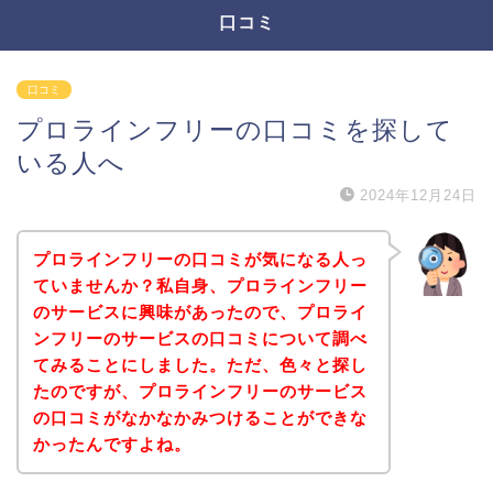
口コミ
口コミ
プロラインフリーの口コミを探して
いる人へ
2024年12月24日
プロラインフリーの口コミが気になる人っ
ていませんか？私自身、プロラインフリー
のサービスに興味があったので、プロライ
ンフリーのサービスの口コミについて調べ
てみることにしました。ただ、色々と探し
たのですが、プロラインフリーのサービス
の口コミがなかなかみつけることができな
かったんですよね。