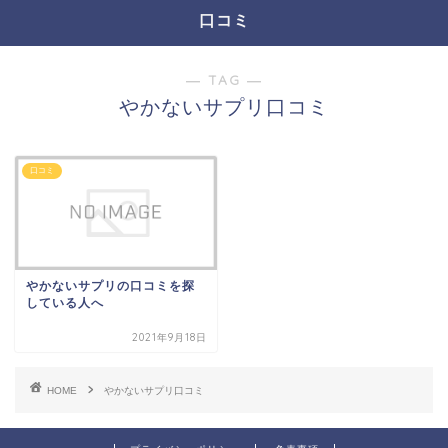
口コミ
― TAG ―
やかないサプリ口コミ
口コミ
やかないサプリの口コミを探
している人へ
2021年9月18日
HOME
やかないサプリ口コミ