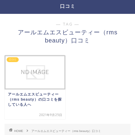
口コミ
― TAG ―
アールエムエスビューティー（rms
beauty）口コミ
口コミ
アールエムエスビューティー
（rms beauty）の口コミを探
している人へ
2021年9月25日
HOME
アールエムエスビューティー（rms beauty）口コミ