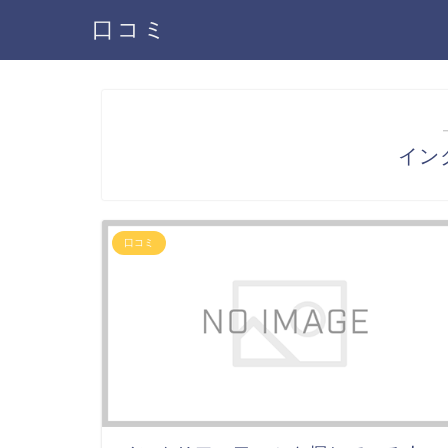
口コミ
イン
口コミ