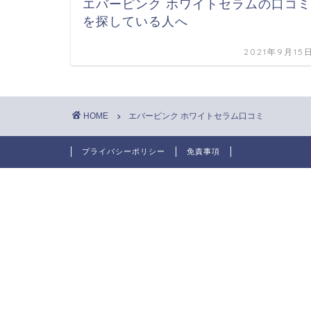
エバーピンク ホワイトセラムの口コミ
を探している人へ
2021年9月15
HOME
エバーピンク ホワイトセラム口コミ
プライバシーポリシー
免責事項