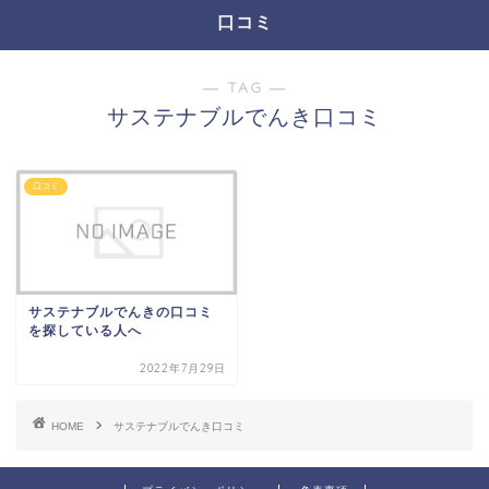
口コミ
― TAG ―
サステナブルでんき口コミ
口コミ
サステナブルでんきの口コミ
を探している人へ
2022年7月29日
HOME
サステナブルでんき口コミ