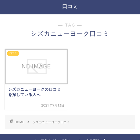
口コミ
― TAG ―
シズカニューヨーク口コミ
口コミ
シズカニューヨークの口コミ
を探している人へ
2021年9月13日
HOME
シズカニューヨーク口コミ