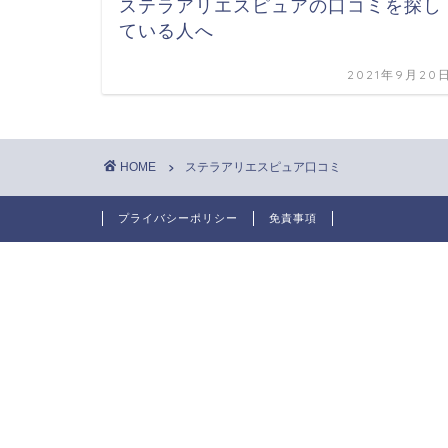
ステラアリエスピュアの口コミを探し
ている人へ
2021年9月20
HOME
ステラアリエスピュア口コミ
プライバシーポリシー
免責事項