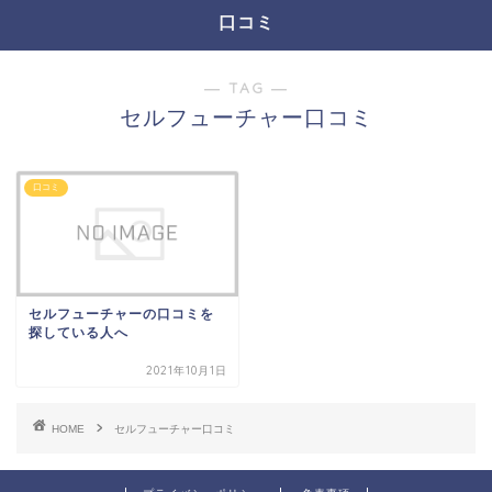
口コミ
― TAG ―
セルフューチャー口コミ
口コミ
セルフューチャーの口コミを
探している人へ
2021年10月1日
HOME
セルフューチャー口コミ