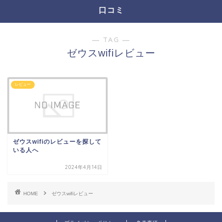
口コミ
― TAG ―
ゼウスwifiレビュー
レビュー
ゼウスwifiのレビューを探して
いる人へ
2024年4月14日
HOME
ゼウスwifiレビュー