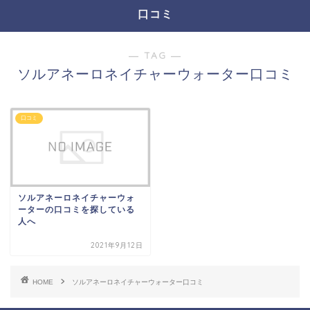
口コミ
― TAG ―
ソルアネーロネイチャーウォーター口コミ
口コミ
ソルアネーロネイチャーウォ
ーターの口コミを探している
人へ
2021年9月12日
HOME
ソルアネーロネイチャーウォーター口コミ