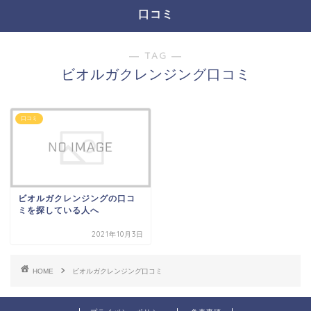
口コミ
― TAG ―
ビオルガクレンジング口コミ
口コミ
ビオルガクレンジングの口コ
ミを探している人へ
2021年10月3日
HOME
ビオルガクレンジング口コミ