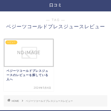
口コミ
― TAG ―
ベジーツコールドプレスジュースレビュー
レビュー
ベジーツコールドプレスジュ
ースのレビューを探している
人へ
2024年5月4日
HOME
ベジーツコールドプレスジュースレビュー