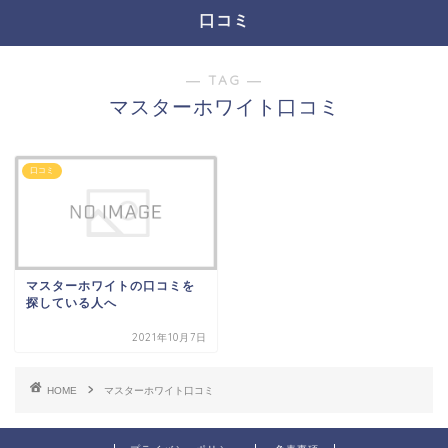
口コミ
― TAG ―
マスターホワイト口コミ
口コミ
マスターホワイトの口コミを
探している人へ
2021年10月7日
HOME
マスターホワイト口コミ