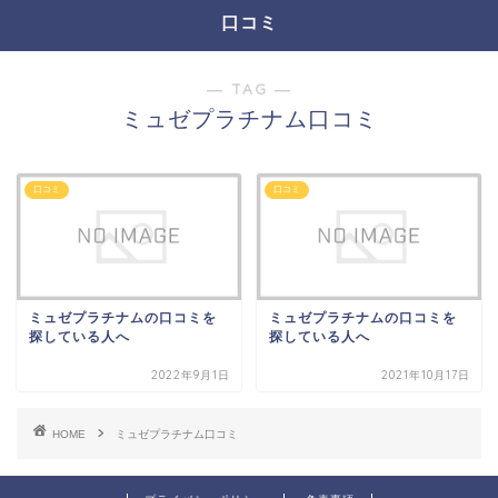
口コミ
― TAG ―
ミュゼプラチナム口コミ
口コミ
口コミ
ミュゼプラチナムの口コミを
ミュゼプラチナムの口コミを
探している人へ
探している人へ
2022年9月1日
2021年10月17日
HOME
ミュゼプラチナム口コミ