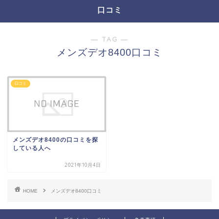
口コミ
― TAG ―
メンズデオ8400口コミ
口コミ
メンズデオ8400の口コミを探
している人へ
2021年10月4日
HOME
メンズデオ8400口コミ