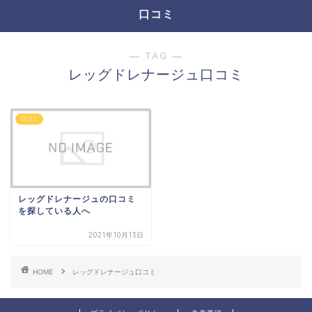
口コミ
― TAG ―
レッグドレナージュ口コミ
口コミ
レッグドレナージュの口コミ
を探している人へ
2021年10月13日
HOME
レッグドレナージュ口コミ