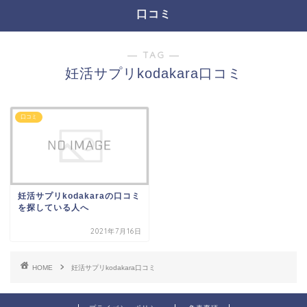
口コミ
― TAG ―
妊活サプリkodakara口コミ
口コミ
妊活サプリkodakaraの口コミ
を探している人へ
2021年7月16日
HOME
妊活サプリkodakara口コミ