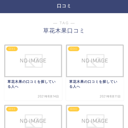
口コミ
― TAG ―
草花木果口コミ
口コミ
口コミ
草花木果の口コミを探してい
草花木果の口コミを探してい
る人へ
る人へ
2021年8月14日
2021年8月11日
口コミ
口コミ