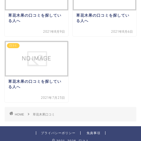
草花木果の口コミを探してい
草花木果の口コミを探してい
る人へ
る人へ
2021年8月9日
2021年8月6日
口コミ
草花木果の口コミを探してい
る人へ
2021年7月23日
HOME
草花木果口コミ
プライバシーポリシー
免責事項
2021–2026 口コミ