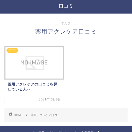
口コミ
― TAG ―
薬用アクレケア口コミ
口コミ
薬用アクレケアの口コミを探
している人へ
2021年10月6日
HOME
薬用アクレケア口コミ