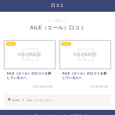
口コミ
― TAG ―
AILE（エール）口コミ
口コミ
口コミ
AILE（エール）の口コミを探
AILE（エール）の口コミを探
している人へ
している人へ
2022年8月29日
2021年9月16日
HOME
AILE（エール）口コミ