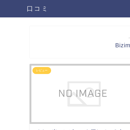
口コミ
Biz
レビュー