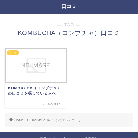
口コミ
― TAG ―
KOMBUCHA（コンブチャ）口コミ
口コミ
KOMBUCHA（コンブチャ）
の口コミを探している人へ
2021年9月12日
HOME
KOMBUCHA（コンブチャ）口コミ