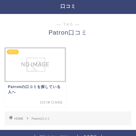
口コミ
― TAG ―
Patron口コミ
口コミ
Patronの口コミを探している
人へ
2021年12月8日
HOME
Patron口コミ