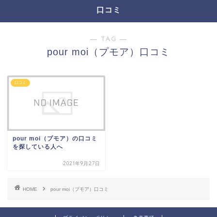
口コミ
― TAG ―
pour moi（プモア）口コミ
口コミ
pour moi（プモア）の口コミ
を探している人へ
2021年9月27日
HOME
pour moi（プモア）口コミ