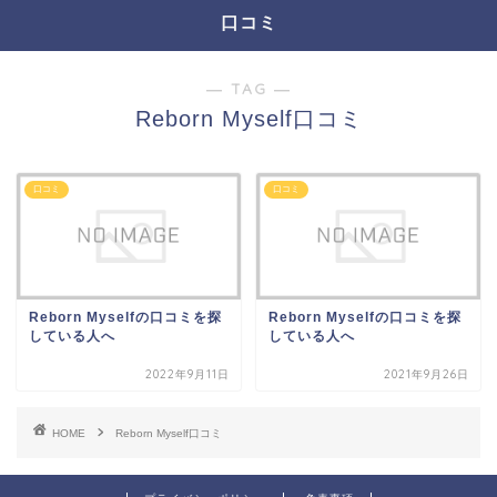
口コミ
― TAG ―
Reborn Myself口コミ
口コミ
口コミ
Reborn Myselfの口コミを探
Reborn Myselfの口コミを探
している人へ
している人へ
2022年9月11日
2021年9月26日
HOME
Reborn Myself口コミ