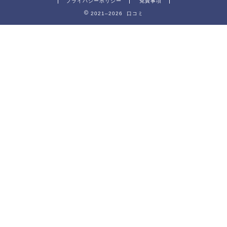
プライバシーポリシー
免責事項
2021–2026 口コミ