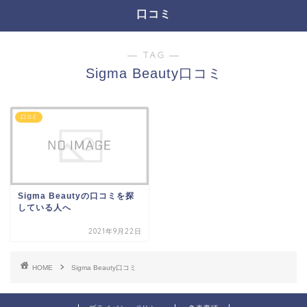
口コミ
― TAG ―
Sigma Beauty口コミ
口コミ
Sigma Beautyの口コミを探
している人へ
2021年9月22日
HOME
Sigma Beauty口コミ