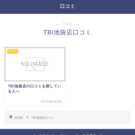
口コミ
― TAG ―
TBI池袋店口コミ
口コミ
TBI池袋店の口コミを探してい
る人へ
2022年9月3日
HOME
TBI池袋店口コミ