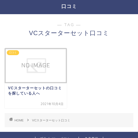
口コミ
― TAG ―
VCスターターセット口コミ
口コミ
VCスターターセットの口コミ
を探している人へ
2021年10月4日
HOME
VCスターターセット口コミ